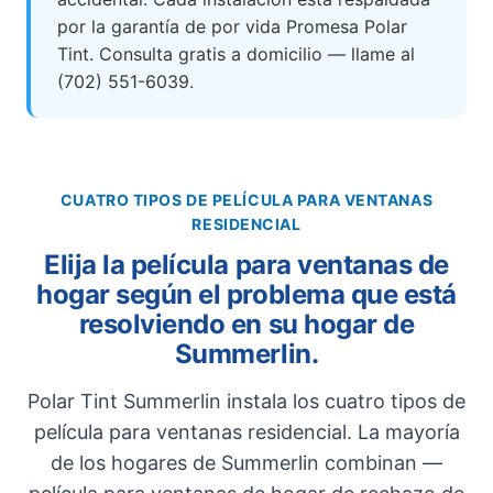
por la garantía de por vida Promesa Polar
Tint. Consulta gratis a domicilio — llame al
(702) 551-6039.
CUATRO TIPOS DE PELÍCULA PARA VENTANAS
RESIDENCIAL
Elija la película para ventanas de
hogar según el problema que está
resolviendo en su hogar de
Summerlin.
Polar Tint Summerlin instala los cuatro tipos de
película para ventanas residencial. La mayoría
de los hogares de Summerlin combinan —