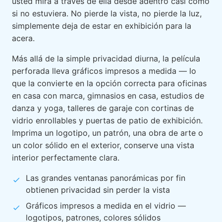
usted mira a través de ella desde adentro casi como
si no estuviera. No pierde la vista, no pierde la luz,
simplemente deja de estar en exhibición para la
acera.
Más allá de la simple privacidad diurna, la película
perforada lleva gráficos impresos a medida — lo
que la convierte en la opción correcta para oficinas
en casa con marca, gimnasios en casa, estudios de
danza y yoga, talleres de garaje con cortinas de
vidrio enrollables y puertas de patio de exhibición.
Imprima un logotipo, un patrón, una obra de arte o
un color sólido en el exterior, conserve una vista
interior perfectamente clara.
Las grandes ventanas panorámicas por fin
obtienen privacidad sin perder la vista
Gráficos impresos a medida en el vidrio —
logotipos, patrones, colores sólidos