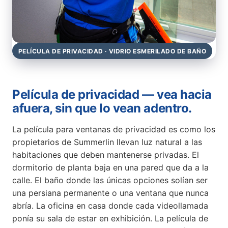
PELÍCULA DE PRIVACIDAD · VIDRIO ESMERILADO DE BAÑO
Película de privacidad — vea hacia
afuera, sin que lo vean adentro.
La película para ventanas de privacidad es como los
propietarios de Summerlin llevan luz natural a las
habitaciones que deben mantenerse privadas. El
dormitorio de planta baja en una pared que da a la
calle. El baño donde las únicas opciones solían ser
una persiana permanente o una ventana que nunca
abría. La oficina en casa donde cada videollamada
ponía su sala de estar en exhibición. La película de