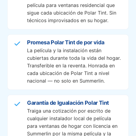
película para ventanas residencial que
sigue cada ubicación de Polar Tint. Sin
técnicos improvisados en su hogar.
Promesa Polar Tint de por vida
La película y la instalación están
cubiertas durante toda la vida del hogar.
Transferible en la reventa. Honrada en
cada ubicación de Polar Tint a nivel
nacional — no solo en Summerlin.
Garantía de Igualación Polar Tint
Traiga una cotización por escrito de
cualquier instalador local de película
para ventanas de hogar con licencia en
Summerlin por la misma película y la