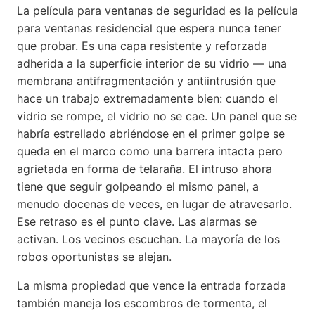
La película para ventanas de seguridad es la película
para ventanas residencial que espera nunca tener
que probar. Es una capa resistente y reforzada
adherida a la superficie interior de su vidrio — una
membrana antifragmentación y antiintrusión que
hace un trabajo extremadamente bien: cuando el
vidrio se rompe, el vidrio no se cae. Un panel que se
habría estrellado abriéndose en el primer golpe se
queda en el marco como una barrera intacta pero
agrietada en forma de telaraña. El intruso ahora
tiene que seguir golpeando el mismo panel, a
menudo docenas de veces, en lugar de atravesarlo.
Ese retraso es el punto clave. Las alarmas se
activan. Los vecinos escuchan. La mayoría de los
robos oportunistas se alejan.
La misma propiedad que vence la entrada forzada
también maneja los escombros de tormenta, el