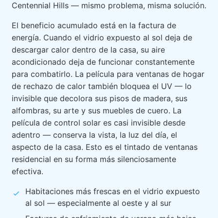
Centennial Hills — mismo problema, misma solución.
El beneficio acumulado está en la factura de
energía. Cuando el vidrio expuesto al sol deja de
descargar calor dentro de la casa, su aire
acondicionado deja de funcionar constantemente
para combatirlo. La película para ventanas de hogar
de rechazo de calor también bloquea el UV — lo
invisible que decolora sus pisos de madera, sus
alfombras, su arte y sus muebles de cuero. La
película de control solar es casi invisible desde
adentro — conserva la vista, la luz del día, el
aspecto de la casa. Esto es el tintado de ventanas
residencial en su forma más silenciosamente
efectiva.
Habitaciones más frescas en el vidrio expuesto
al sol — especialmente al oeste y al sur