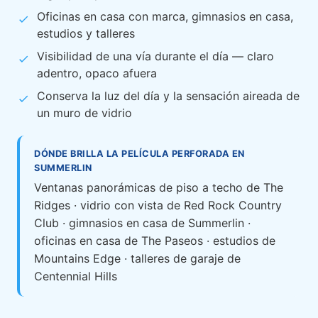
Oficinas en casa con marca, gimnasios en casa,
estudios y talleres
Visibilidad de una vía durante el día — claro
adentro, opaco afuera
Conserva la luz del día y la sensación aireada de
un muro de vidrio
DÓNDE BRILLA LA PELÍCULA PERFORADA EN
SUMMERLIN
Ventanas panorámicas de piso a techo de The
Ridges · vidrio con vista de Red Rock Country
Club · gimnasios en casa de Summerlin ·
oficinas en casa de The Paseos · estudios de
Mountains Edge · talleres de garaje de
Centennial Hills