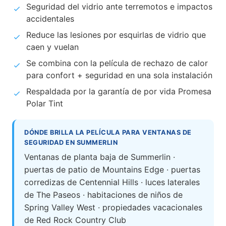
Seguridad del vidrio ante terremotos e impactos
accidentales
Reduce las lesiones por esquirlas de vidrio que
caen y vuelan
Se combina con la película de rechazo de calor
para confort + seguridad en una sola instalación
Respaldada por la garantía de por vida Promesa
Polar Tint
DÓNDE BRILLA LA PELÍCULA PARA VENTANAS DE
SEGURIDAD EN SUMMERLIN
Ventanas de planta baja de Summerlin ·
puertas de patio de Mountains Edge · puertas
corredizas de Centennial Hills · luces laterales
de The Paseos · habitaciones de niños de
Spring Valley West · propiedades vacacionales
de Red Rock Country Club