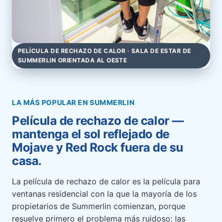
PELÍCULA DE RECHAZO DE CALOR · SALA DE ESTAR DE
SUMMERLIN ORIENTADA AL OESTE
LA MÁS POPULAR EN SUMMERLIN
Película de rechazo de calor —
mantenga el sol reflejado de
Mojave y Red Rock fuera de su
casa.
La película de rechazo de calor es la película para
ventanas residencial con la que la mayoría de los
propietarios de Summerlin comienzan, porque
resuelve primero el problema más ruidoso: las