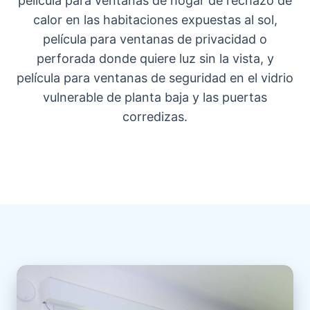
película para ventanas de hogar de rechazo de
calor en las habitaciones expuestas al sol,
película para ventanas de privacidad o
perforada donde quiere luz sin la vista, y
película para ventanas de seguridad en el vidrio
vulnerable de planta baja y las puertas
corredizas.