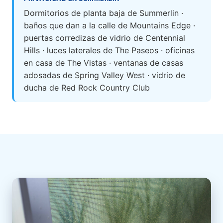
Dormitorios de planta baja de Summerlin ·
baños que dan a la calle de Mountains Edge ·
puertas corredizas de vidrio de Centennial
Hills · luces laterales de The Paseos · oficinas
en casa de The Vistas · ventanas de casas
adosadas de Spring Valley West · vidrio de
ducha de Red Rock Country Club