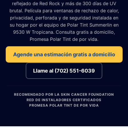
reflejado de Red Rock y más de 300 días de UV
brutal. Película para ventanas de rechazo de calor,
privacidad, perforada y de seguridad instalada en
su hogar por el equipo de Polar Tint Summerlin en
9530 W Tropicana. Consulta gratis a domicilio,
Promesa Polar Tint de por vida.
Agende una estimación gratis a domicilio
Llame al (702) 551-6039
RECOMENDADO POR LA SKIN CANCER FOUNDATION
RED DE INSTALADORES CERTIFICADOS
PROMESA POLAR TINT DE POR VIDA