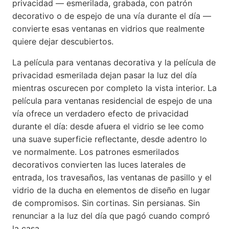
privacidad — esmerilada, grabada, con patrón
decorativo o de espejo de una vía durante el día —
convierte esas ventanas en vidrios que realmente
quiere dejar descubiertos.
La película para ventanas decorativa y la película de
privacidad esmerilada dejan pasar la luz del día
mientras oscurecen por completo la vista interior. La
película para ventanas residencial de espejo de una
vía ofrece un verdadero efecto de privacidad
durante el día: desde afuera el vidrio se lee como
una suave superficie reflectante, desde adentro lo
ve normalmente. Los patrones esmerilados
decorativos convierten las luces laterales de
entrada, los travesaños, las ventanas de pasillo y el
vidrio de la ducha en elementos de diseño en lugar
de compromisos. Sin cortinas. Sin persianas. Sin
renunciar a la luz del día que pagó cuando compró
la casa.