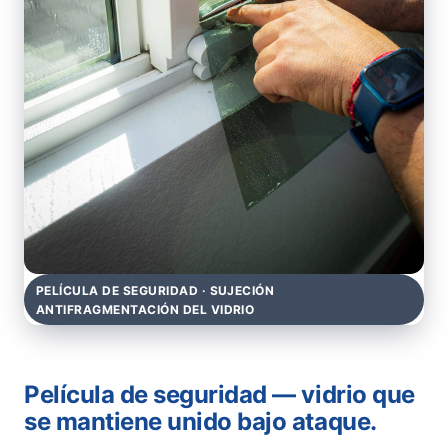
PELÍCULA DE SEGURIDAD · SUJECIÓN
ANTIFRAGMENTACIÓN DEL VIDRIO
Película de seguridad — vidrio que
se mantiene unido bajo ataque.