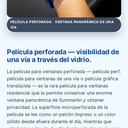
PELÍCULA PERFORADA · VENTANA PANORÁMICA DE UNA
VÍA
Película perforada — visibilidad de
una vía a través del vidrio.
La película para ventanas perforada — película perf,
película para ventanas de una vía o película gráfica
translúcida — es la rara película para ventanas
residencial que le permite conservar una enorme
ventana panorámica de Summerlin
y
obtener
privacidad. La superficie microperforada de la
película se lee como un patrón impreso o un color
sólido desde afuera durante el día, mientras que