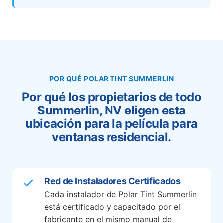
POR QUÉ POLAR TINT SUMMERLIN
Por qué los propietarios de todo
Summerlin, NV eligen esta
ubicación para la película para
ventanas residencial.
Red de Instaladores Certificados
Cada instalador de Polar Tint Summerlin
está certificado y capacitado por el
fabricante en el mismo manual de