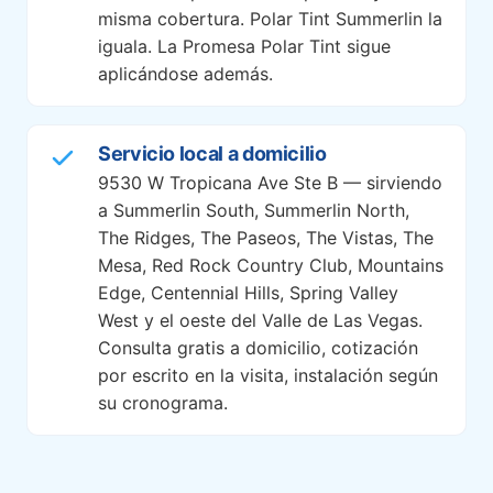
misma cobertura. Polar Tint Summerlin la
iguala. La Promesa Polar Tint sigue
aplicándose además.
Servicio local a domicilio
9530 W Tropicana Ave Ste B — sirviendo
a Summerlin South, Summerlin North,
The Ridges, The Paseos, The Vistas, The
Mesa, Red Rock Country Club, Mountains
Edge, Centennial Hills, Spring Valley
West y el oeste del Valle de Las Vegas.
Consulta gratis a domicilio, cotización
por escrito en la visita, instalación según
su cronograma.