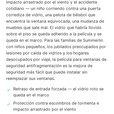
impacto arrastrado por el viento y el accidente
cotidiano — un niño corriendo contra una puerta
corrediza de vidrio, una pelota de béisbol que
encuentra la ventana equivocada, una mudanza de
muebles que sale mal. El vidrio que habría llovido
sobre el piso se queda adherido a la película y se
queda en el marco. Para las familias de Summerlin
con niños pequeños, los jubilados preocupados por
lesiones por caída de vidrios y los hogares
desocupados por viaje, la película para ventanas de
seguridad antifragmentación es la mejora de
seguridad más fácil que puede instalar sin
reemplazar sus ventanas.
Retraso de entrada forzada — el vidrio roto se
queda en el marco
Protección contra escombros de tormenta e
impacto arrastrado por el viento