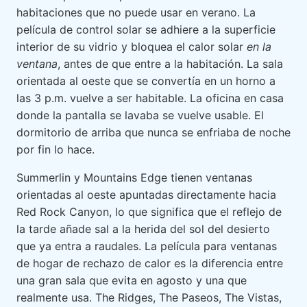
habitaciones que no puede usar en verano. La
película de control solar se adhiere a la superficie
interior de su vidrio y bloquea el calor solar
en la
ventana
, antes de que entre a la habitación. La sala
orientada al oeste que se convertía en un horno a
las 3 p.m. vuelve a ser habitable. La oficina en casa
donde la pantalla se lavaba se vuelve usable. El
dormitorio de arriba que nunca se enfriaba de noche
por fin lo hace.
Summerlin y Mountains Edge tienen ventanas
orientadas al oeste apuntadas directamente hacia
Red Rock Canyon, lo que significa que el reflejo de
la tarde añade sal a la herida del sol del desierto
que ya entra a raudales. La película para ventanas
de hogar de rechazo de calor es la diferencia entre
una gran sala que evita en agosto y una que
realmente usa. The Ridges, The Paseos, The Vistas,