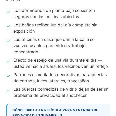
Los dormitorios de planta baja se sienten
seguros con las cortinas abiertas
Los baños reciben luz del día completa sin
exposición
Las oficinas en casa que dan a la calle se
vuelven usables para video y trabajo
concentrado
Efecto de espejo de una vía durante el día —
usted ve hacia afuera, los vecinos ven un reflejo
Patrones esmerilados decorativos para puertas
de entrada, luces laterales, travesaños
Las puertas corredizas de vidrio dejan de ser un
problema de privacidad al anochecer
DÓNDE BRILLA LA PELÍCULA PARA VENTANAS DE
PRIVACIDAD EN SUMMERLIN