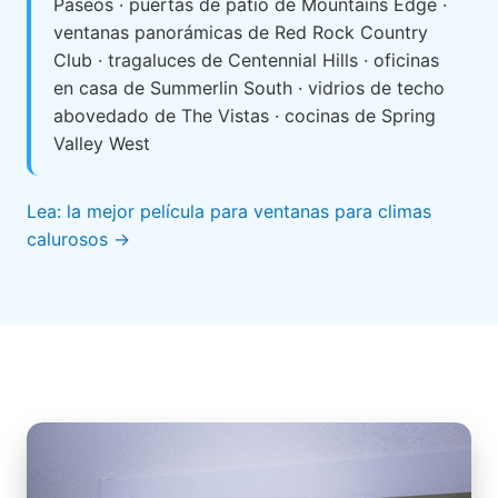
Paseos · puertas de patio de Mountains Edge ·
ventanas panorámicas de Red Rock Country
Club · tragaluces de Centennial Hills · oficinas
en casa de Summerlin South · vidrios de techo
abovedado de The Vistas · cocinas de Spring
Valley West
Lea: la mejor película para ventanas para climas
calurosos →