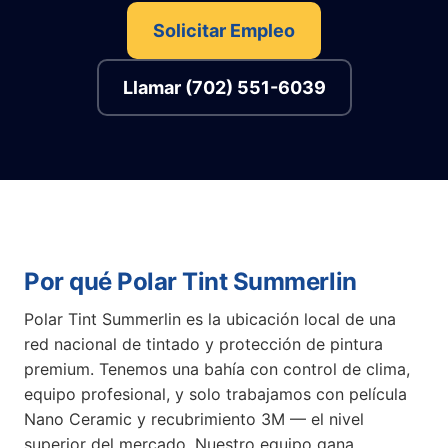
Solicitar Empleo
Llamar (702) 551-6039
Por qué Polar Tint Summerlin
Polar Tint Summerlin es la ubicación local de una
red nacional de tintado y protección de pintura
premium. Tenemos una bahía con control de clima,
equipo profesional, y solo trabajamos con película
Nano Ceramic y recubrimiento 3M — el nivel
superior del mercado. Nuestro equipo gana