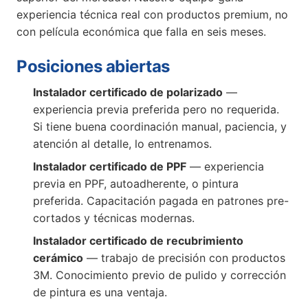
experiencia técnica real con productos premium, no
con película económica que falla en seis meses.
Posiciones abiertas
Instalador certificado de polarizado
—
experiencia previa preferida pero no requerida.
Si tiene buena coordinación manual, paciencia, y
atención al detalle, lo entrenamos.
Instalador certificado de PPF
— experiencia
previa en PPF, autoadherente, o pintura
preferida. Capacitación pagada en patrones pre-
cortados y técnicas modernas.
Instalador certificado de recubrimiento
cerámico
— trabajo de precisión con productos
3M. Conocimiento previo de pulido y corrección
de pintura es una ventaja.